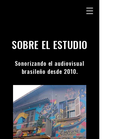
SOBRE EL ESTUDIO
Sonorizando el audiovisual
brasileño desde 2010.