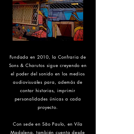
Fundada en 2010, la Confraria de
Sons & Charutos sigue creyendo en
el poder del sonido en los medios
audiovisuales para, además de
contar historias, imprimir
personalidades únicas a cada
proyecto.
Con sede en São Paulo, en Vila
Madalena, también cuenta desde