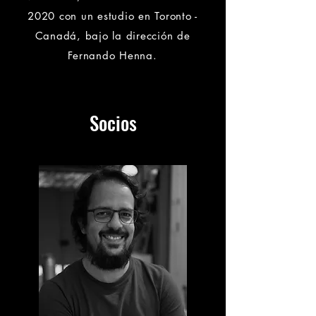
2020 con un estudio en Toronto -
Canadá, bajo la dirección de
Fernando Henna.
Socios