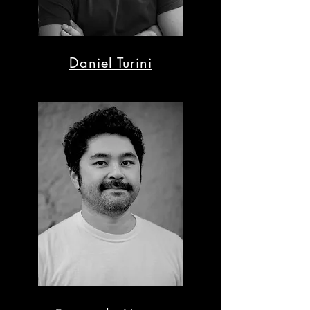
Daniel Turini